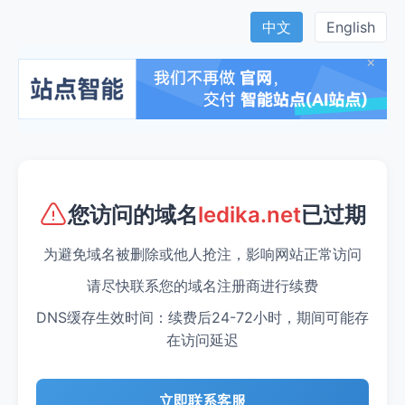
中文
English
×
您访问的域名
已过期
ledika.net
为避免域名被删除或他人抢注，影响网站正常访问
请尽快联系您的域名注册商进行续费
DNS缓存生效时间：续费后24-72小时，期间可能存
在访问延迟
立即联系客服