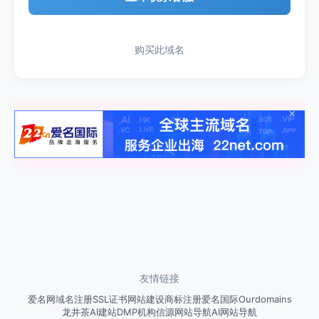
购买此域名
×
友情链接
爱名网
域名注册
SSL证书
网站建设
商标注册
爱名国际
Ourdomains
龙井茶
AI建站
DMP
机构信源网站导航
AI网站导航